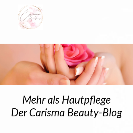
Mehr als Hautpflege
Der Carisma Beauty-Blog