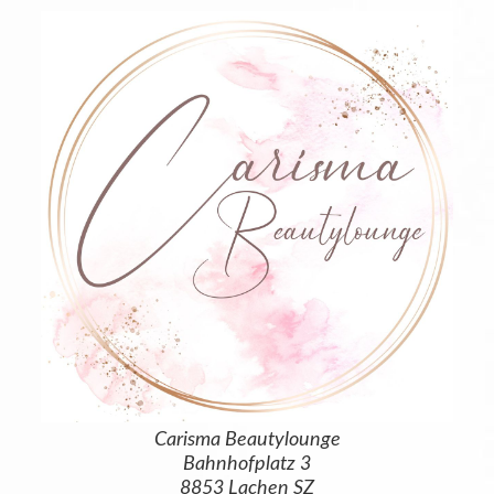
Carisma Beautylounge
Bahnhofplatz 3
8853 Lachen SZ