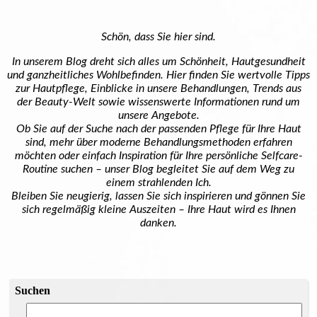
Schön, dass Sie hier sind.
In unserem Blog dreht sich alles um Schönheit, Hautgesundheit
und ganzheitliches Wohlbefinden. Hier finden Sie wertvolle Tipps
zur Hautpflege, Einblicke in unsere Behandlungen, Trends aus
der Beauty-Welt sowie wissenswerte Informationen rund um
unsere Angebote.
Ob Sie auf der Suche nach der passenden Pflege für Ihre Haut
sind, mehr über moderne Behandlungsmethoden erfahren
möchten oder einfach Inspiration für Ihre persönliche Selfcare-
Routine suchen – unser Blog begleitet Sie auf dem Weg zu
einem strahlenden Ich.
Bleiben Sie neugierig, lassen Sie sich inspirieren und gönnen Sie
sich regelmäßig kleine Auszeiten – Ihre Haut wird es Ihnen
danken.
Suchen